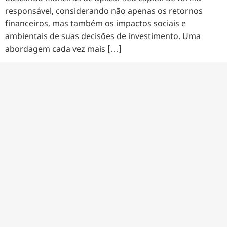
responsável, considerando não apenas os retornos
financeiros, mas também os impactos sociais e
ambientais de suas decisões de investimento. Uma
abordagem cada vez mais […]