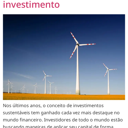
investimento
Nos últimos anos, o conceito de investimentos
sustentáveis tem ganhado cada vez mais destaque no
mundo financeiro. Investidores de todo o mundo estão
buscando maneiras de aplicar seu capital de forma