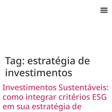
Tag:
estratégia de
investimentos
Investimentos Sustentáveis:
como integrar critérios ESG
em sua estratégia de